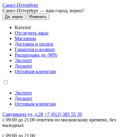
Санкт-Петербург
Санкт-Петербург —
ваш город, верно?
Да, верно
Изменить
Каталог
Отследить заказ
Магазины
Доставка и оплата
Гарантия и возврат
Распродажа до -90%
Эксперт
Дисконт
Оптовым клиентам
Эксперт
Дисконт
Оптовым клиентам
Савушкина ул, д.28
+7 (812) 385 55 39
c 09:00 до 21:00 ответим по московскому времени, без
выходных
c 09:00 до 21:00