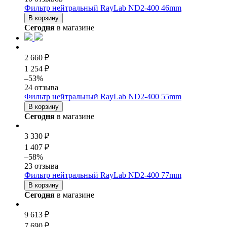
Фильтр нейтральный RayLab ND2-400 46mm
В корзину
Сегодня
в магазине
2 660 ₽
1 254 ₽
–53%
24 отзыва
Фильтр нейтральный RayLab ND2-400 55mm
В корзину
Сегодня
в магазине
3 330 ₽
1 407 ₽
–58%
23 отзыва
Фильтр нейтральный RayLab ND2-400 77mm
В корзину
Сегодня
в магазине
9 613 ₽
7 690 ₽