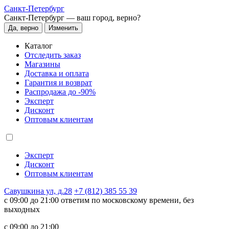
Санкт-Петербург
Санкт-Петербург —
ваш город, верно?
Да, верно
Изменить
Каталог
Отследить заказ
Магазины
Доставка и оплата
Гарантия и возврат
Распродажа до -90%
Эксперт
Дисконт
Оптовым клиентам
Эксперт
Дисконт
Оптовым клиентам
Савушкина ул, д.28
+7 (812) 385 55 39
c 09:00 до 21:00 ответим по московскому времени, без
выходных
c 09:00 до 21:00