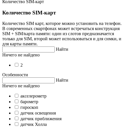
Количество SIM-карт
Количество SIM-карт
Количество SIM карт, которое можно установить на телефон.
В современных смартфонах может встречаться конструкция
SIM + SIM/карта памяти: один из слотов предназначается
только для SIM, второй может использоваться и для симки, и
для карты памяти.
Найти
Ничего не найдено
2
Особенности
Найти
Ничего не найдено
акселерометр
барометр
гироскоп
датчик освещения
датчик приближения
датчик Холла