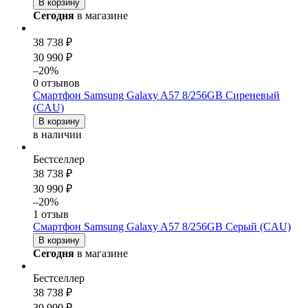
В корзину
Сегодня
в магазине
38 738 ₽
30 990 ₽
–20%
0 отзывов
Смартфон Samsung Galaxy A57 8/256GB Сиреневый
(CAU)
В корзину
в наличии
Бестселлер
38 738 ₽
30 990 ₽
–20%
1 отзыв
Смартфон Samsung Galaxy A57 8/256GB Серый (CAU)
В корзину
Сегодня
в магазине
Бестселлер
38 738 ₽
30 990 ₽