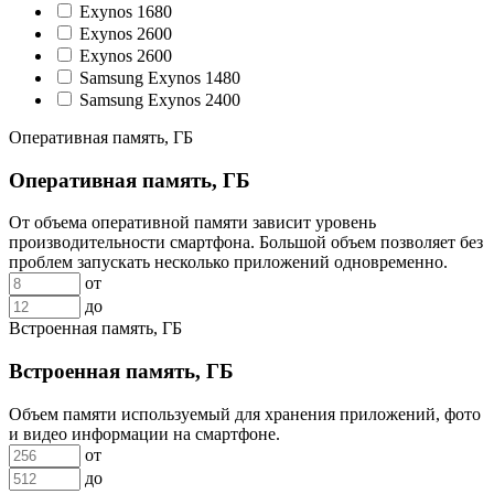
Exynos 1680
Exynos 2600
Exynos 2600
Samsung Exynos 1480
Samsung Exynos 2400
Оперативная память, ГБ
Оперативная память, ГБ
От объема оперативной памяти зависит уровень
производительности смартфона. Большой объем позволяет без
проблем запускать несколько приложений одновременно.
от
до
Встроенная память, ГБ
Встроенная память, ГБ
Объем памяти используемый для хранения приложений, фото
и видео информации на смартфоне.
от
до