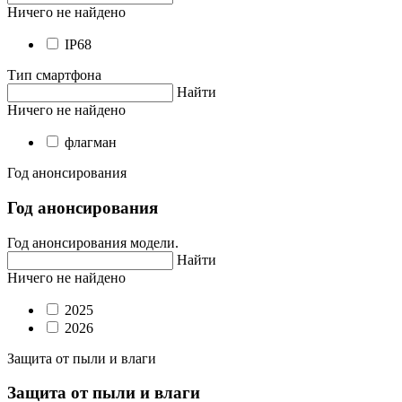
Ничего не найдено
IP68
Тип смартфона
Найти
Ничего не найдено
флагман
Год анонсирования
Год анонсирования
Год анонсирования модели.
Найти
Ничего не найдено
2025
2026
Защита от пыли и влаги
Защита от пыли и влаги