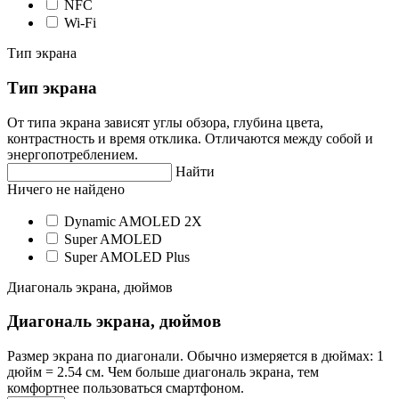
NFC
Wi-Fi
Тип экрана
Тип экрана
От типа экрана зависят углы обзора, глубина цвета,
контрастность и время отклика. Отличаются между собой и
энергопотреблением.
Найти
Ничего не найдено
Dynamic AMOLED 2X
Super AMOLED
Super AMOLED Plus
Диагональ экрана, дюймов
Диагональ экрана, дюймов
Размер экрана по диагонали. Обычно измеряется в дюймах: 1
дюйм = 2.54 см. Чем больше диагональ экрана, тем
комфортнее пользоваться смартфоном.