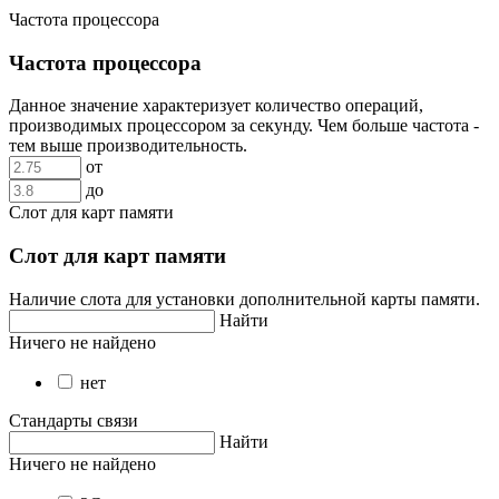
Частота процессора
Частота процессора
Данное значение характеризует количество операций,
производимых процессором за секунду. Чем больше частота -
тем выше производительность.
от
до
Слот для карт памяти
Слот для карт памяти
Наличие слота для установки дополнительной карты памяти.
Найти
Ничего не найдено
нет
Стандарты связи
Найти
Ничего не найдено