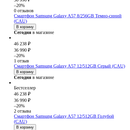
–20%
0 отзывов
Смартфон Samsung Galaxy A57 8/256GB Темно-синий
(CAU)
В корзину
Сегодня
в магазине
46 238 ₽
36 990 ₽
–20%
1 отзыв
Смартфон Samsung Galaxy A57 12/512GB Серый (CAU)
В корзину
Сегодня
в магазине
Бестселлер
46 238 ₽
36 990 ₽
–20%
2 отзыва
Смартфон Samsung Galaxy A57 12/512GB Голубой
(CAU)
В корзину