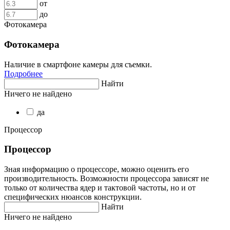
от
до
Фотокамера
Фотокамера
Наличие в смартфоне камеры для съемки.
Подробнее
Найти
Ничего не найдено
да
Процессор
Процессор
Зная информацию о процессоре, можно оценить его
производительность. Возможности процессора зависят не
только от количества ядер и тактовой частоты, но и от
специфических нюансов конструкции.
Найти
Ничего не найдено