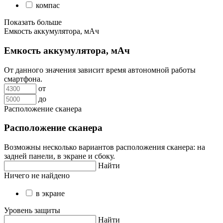
компас
Показать больше
Емкость аккумулятора, мАч
Емкость аккумулятора, мАч
От данного значения зависит время автономной работы
смартфона.
от
до
Расположение сканера
Расположение сканера
Возможны несколько вариантов расположения сканера: на
задней панели, в экране и сбоку.
Найти
Ничего не найдено
в экране
Уровень защиты
Найти