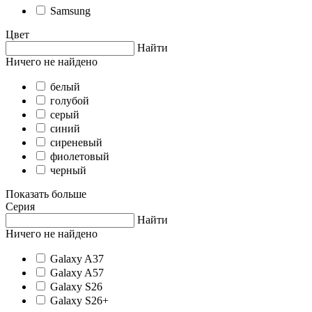
Samsung
Цвет
Найти
Ничего не найдено
белый
голубой
серый
синий
сиреневый
фиолетовый
черный
Показать больше
Серия
Найти
Ничего не найдено
Galaxy A37
Galaxy A57
Galaxy S26
Galaxy S26+