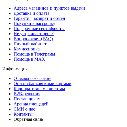
Адреса магазинов и пунктов выдачи
Доставка и оплата
Гарантия, возврат и обмен
Покупки в рассрочку
Подарочные сертификаты
Не устраивает цена?
Вопрос-ответ (FAQ)
Личный кабинет
Комиссионка
Помощь в Телеграмм
Помощь в MAX
Информация
Отзывы о магазине
Оплата банковскими картами
Корпоративным клиентам
B2B-решения
Поставщикам
Аренда площадей
СМИ о нас
Контакты
Обратная связь