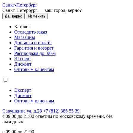
Санкт-Петербург
Санкт-Петербург —
ваш город, верно?
Да, верно
Изменить
Каталог
Отследить заказ
Магазины
Доставка и оплата
Гарантия и возврат
Распродажа до -90%
Эксперт
Дисконт
Оптовым клиентам
Эксперт
Дисконт
Оптовым клиентам
Савушкина ул, д.28
+7 (812) 385 55 39
c 09:00 до 21:00 ответим по московскому времени, без
выходных
c 09:00 до 21:00