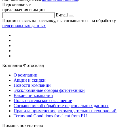
Персональные
предложения и акции
E-mail
Подписываясь на рассылку, вы соглашаетесь на обработку
персональных данных
Компания Фотосклад
О компании
Акции и скидки
Новости компании
Эксклюзивные обзоры фототехники
Вакансии компании
Пользовательское соглашение
Соглашение об обработке персональных данных
Правила применения рекомендательных технологий
Terms and Conditions for client from EU
Помощь покупателю