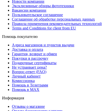
Новости компании
Эксклюзивные обзоры фототехники
Вакансии компании
Пользовательское соглашение
Соглашение об обработке персональных данных
Правила применения рекомендательных технологий
Terms and Conditions for client from EU
Помощь покупателю
Адреса магазинов и пунктов выдачи
Доставка и оплата
Гарантия, возврат и обмен
Покупки в рассрочку
Подарочные сертификаты
Не устраивает цена?
Вопрос-ответ (FAQ)
Личный кабинет
Комиссионка
Помощь в Телеграмм
Помощь в MAX
Информация
Отзывы о магазине
Оплата банковскими картами