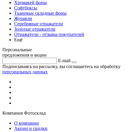
Хромакей фоны
Софтбоксы
Тканевые складные фоны
Журавли
Серебряные отражатели
Золотые отражатели
Отражатели - отзывы покупателей
Ещё
Персональные
предложения и акции
E-mail
Подписываясь на рассылку, вы соглашаетесь на обработку
персональных данных
Компания Фотосклад
О компании
Акции и скидки