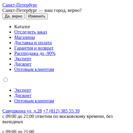
Санкт-Петербург
Санкт-Петербург —
ваш город, верно?
Да, верно
Изменить
Каталог
Отследить заказ
Магазины
Доставка и оплата
Гарантия и возврат
Распродажа до -90%
Эксперт
Дисконт
Оптовым клиентам
Эксперт
Дисконт
Оптовым клиентам
Савушкина ул, д.28
+7 (812) 385 55 39
c 09:00 до 21:00 ответим по московскому времени, без
выходных
c 09:00 до 21:00