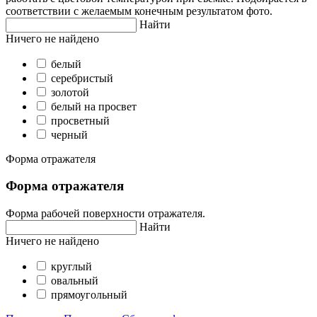
соответствии с желаемым конечным результатом фото.
Найти
Ничего не найдено
белый
серебристый
золотой
белый на просвет
просветный
черный
Форма отражателя
Форма отражателя
Форма рабочей поверхности отражателя.
Найти
Ничего не найдено
круглый
овальный
прямоугольный