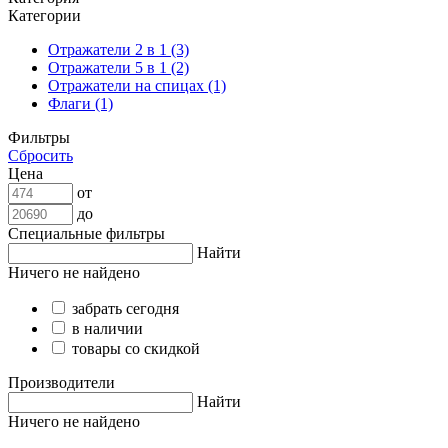
Категории
Отражатели 2 в 1 (3)
Отражатели 5 в 1 (2)
Отражатели на спицах (1)
Флаги (1)
Фильтры
Сбросить
Цена
от
до
Специальные фильтры
Найти
Ничего не найдено
забрать сегодня
в наличии
товары со скидкой
Производители
Найти
Ничего не найдено