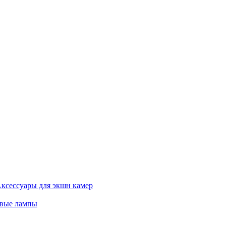
ксессуары для экшн камер
евые лампы