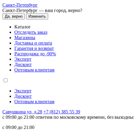
Санкт-Петербург
Санкт-Петербург —
ваш город, верно?
Да, верно
Изменить
Каталог
Отследить заказ
Магазины
Доставка и оплата
Гарантия и возврат
Распродажа до -90%
Эксперт
Дисконт
Оптовым клиентам
Эксперт
Дисконт
Оптовым клиентам
Савушкина ул, д.28
+7 (812) 385 55 39
c 09:00 до 21:00 ответим по московскому времени, без выходны
c 09:00 до 21:00