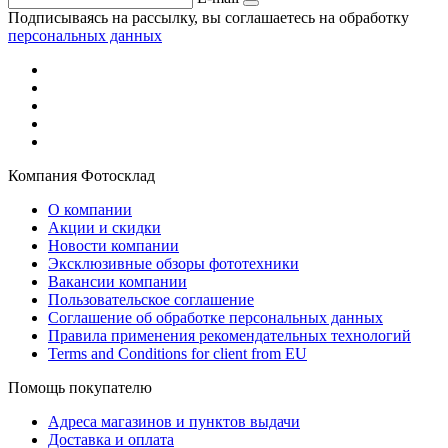
Подписываясь на рассылку, вы соглашаетесь на обработку
персональных данных
Компания Фотосклад
О компании
Акции и скидки
Новости компании
Эксклюзивные обзоры фототехники
Вакансии компании
Пользовательское соглашение
Соглашение об обработке персональных данных
Правила применения рекомендательных технологий
Terms and Conditions for client from EU
Помощь покупателю
Адреса магазинов и пунктов выдачи
Доставка и оплата