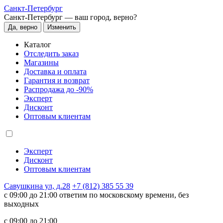
Санкт-Петербург
Санкт-Петербург —
ваш город, верно?
Да, верно
Изменить
Каталог
Отследить заказ
Магазины
Доставка и оплата
Гарантия и возврат
Распродажа до -90%
Эксперт
Дисконт
Оптовым клиентам
Эксперт
Дисконт
Оптовым клиентам
Савушкина ул, д.28
+7 (812) 385 55 39
c 09:00 до 21:00 ответим по московскому времени, без
выходных
c 09:00 до 21:00