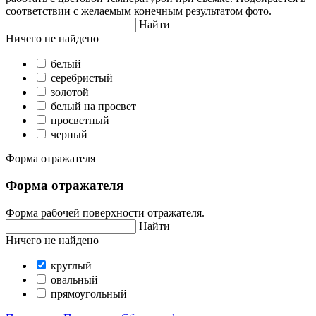
соответствии с желаемым конечным результатом фото.
Найти
Ничего не найдено
белый
серебристый
золотой
белый на просвет
просветный
черный
Форма отражателя
Форма отражателя
Форма рабочей поверхности отражателя.
Найти
Ничего не найдено
круглый
овальный
прямоугольный