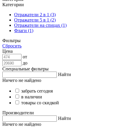
Категории
Отражатели 2 в 1 (3)
Отражатели 5 в 1 (2)
Отражатели на спицах (1)
Флаги (1)
Фильтры
Сбросить
Цена
от
до
Специальные фильтры
Найти
Ничего не найдено
забрать сегодня
в наличии
товары со скидкой
Производители
Найти
Ничего не найдено