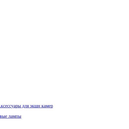
ксессуары для экшн камер
евые лампы