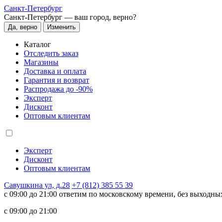
Санкт-Петербург
Санкт-Петербург —
ваш город, верно?
Да, верно
Изменить
Каталог
Отследить заказ
Магазины
Доставка и оплата
Гарантия и возврат
Распродажа до -90%
Эксперт
Дисконт
Оптовым клиентам
Эксперт
Дисконт
Оптовым клиентам
Савушкина ул, д.28
+7 (812) 385 55 39
c 09:00 до 21:00 ответим по московскому времени, без выходны
c 09:00 до 21:00