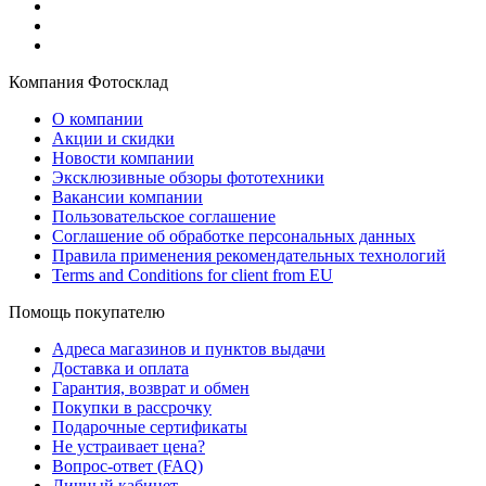
Компания Фотосклад
О компании
Акции и скидки
Новости компании
Эксклюзивные обзоры фототехники
Вакансии компании
Пользовательское соглашение
Соглашение об обработке персональных данных
Правила применения рекомендательных технологий
Terms and Conditions for client from EU
Помощь покупателю
Адреса магазинов и пунктов выдачи
Доставка и оплата
Гарантия, возврат и обмен
Покупки в рассрочку
Подарочные сертификаты
Не устраивает цена?
Вопрос-ответ (FAQ)
Личный кабинет