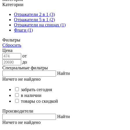
Категории
Отражатели 2 в 1 (3)
Отражатели 5 в 1 (2)
Отражатели на спицах (1)
Флаги (1)
Фильтры
Сбросить
Цена
от
до
Специальные фильтры
Найти
Ничего не найдено
забрать сегодня
в наличии
товары со скидкой
Производители
Найти
Ничего не найдено