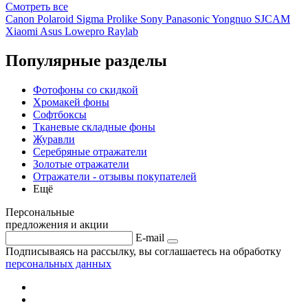
Смотреть
все
Canon
Polaroid
Sigma
Prolike
Sony
Panasonic
Yongnuo
SJCAM
Xiaomi
Asus
Lowepro
Raylab
Популярные разделы
Фотофоны со скидкой
Хромакей фоны
Софтбоксы
Тканевые складные фоны
Журавли
Серебряные отражатели
Золотые отражатели
Отражатели - отзывы покупателей
Ещё
Персональные
предложения и акции
E-mail
Подписываясь на рассылку, вы соглашаетесь на обработку
персональных данных