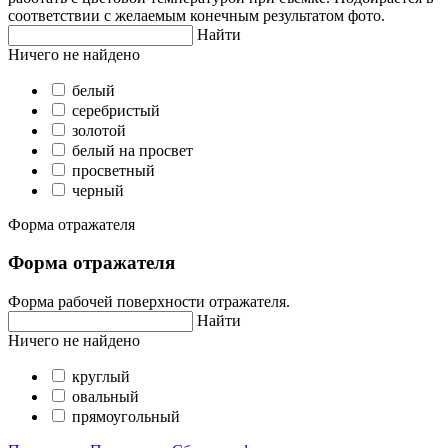
соответствии с желаемым конечным результатом фото.
Найти
Ничего не найдено
белый
серебристый
золотой
белый на просвет
просветный
черный
Форма отражателя
Форма отражателя
Форма рабочей поверхности отражателя.
Найти
Ничего не найдено
круглый
овальный
прямоугольный