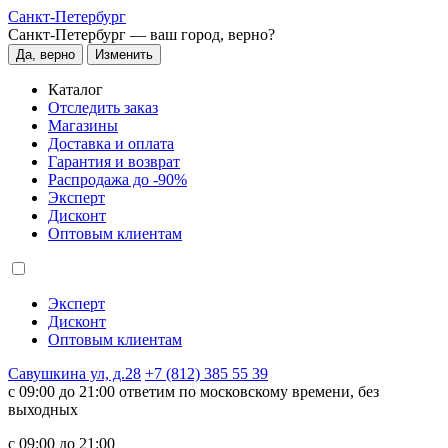
Санкт-Петербург
Санкт-Петербург —
ваш город, верно?
Да, верно
Изменить
Каталог
Отследить заказ
Магазины
Доставка и оплата
Гарантия и возврат
Распродажа до -90%
Эксперт
Дисконт
Оптовым клиентам
Эксперт
Дисконт
Оптовым клиентам
Савушкина ул, д.28
+7 (812) 385 55 39
c 09:00 до 21:00 ответим по московскому времени, без
выходных
c 09:00 до 21:00