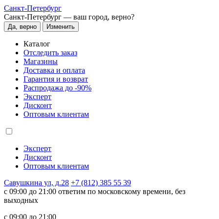
Санкт-Петербург
Санкт-Петербург —
ваш город, верно?
Да, верно
Изменить
Каталог
Отследить заказ
Магазины
Доставка и оплата
Гарантия и возврат
Распродажа до -90%
Эксперт
Дисконт
Оптовым клиентам
Эксперт
Дисконт
Оптовым клиентам
Савушкина ул, д.28
+7 (812) 385 55 39
c 09:00 до 21:00 ответим по московскому времени, без
выходных
c 09:00 до 21:00