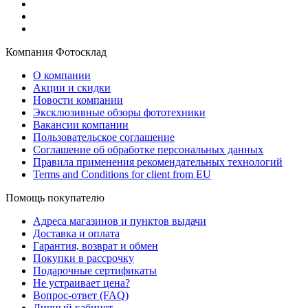
Компания Фотосклад
О компании
Акции и скидки
Новости компании
Эксклюзивные обзоры фототехники
Вакансии компании
Пользовательское соглашение
Соглашение об обработке персональных данных
Правила применения рекомендательных технологий
Terms and Conditions for client from EU
Помощь покупателю
Адреса магазинов и пунктов выдачи
Доставка и оплата
Гарантия, возврат и обмен
Покупки в рассрочку
Подарочные сертификаты
Не устраивает цена?
Вопрос-ответ (FAQ)
Личный кабинет