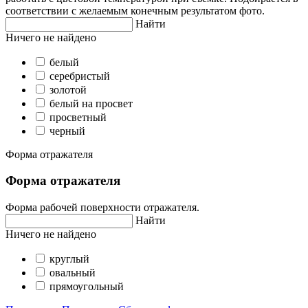
соответствии с желаемым конечным результатом фото.
Найти
Ничего не найдено
белый
серебристый
золотой
белый на просвет
просветный
черный
Форма отражателя
Форма отражателя
Форма рабочей поверхности отражателя.
Найти
Ничего не найдено
круглый
овальный
прямоугольный