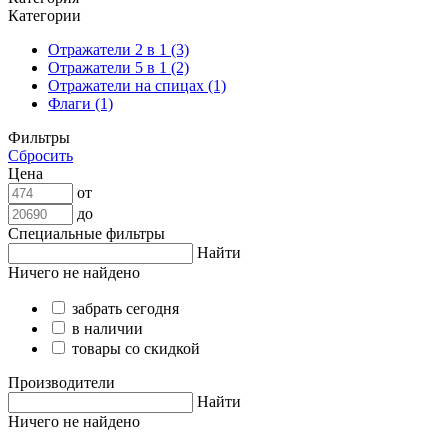
Категории
Отражатели 2 в 1 (3)
Отражатели 5 в 1 (2)
Отражатели на спицах (1)
Флаги (1)
Фильтры
Сбросить
Цена
от
до
Специальные фильтры
Найти
Ничего не найдено
забрать сегодня
в наличии
товары со скидкой
Производители
Найти
Ничего не найдено