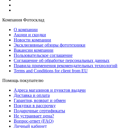
Компания Фотосклад
О компании
Акции и скидки
Новости компании
Эксклюзивные обзоры фототехники
Вакансии компании
Пользовательское соглашение
Соглашение об обработке персональных данных
Правила применения рекомендательных технологий
Terms and Conditions for client from EU
Помощь покупателю
Адреса магазинов и пунктов выдачи
Доставка и оплата
Гарантия, возврат и обмен
Покупки в рассрочку
Подарочные сертификаты
Не устраивает цена?
Вопрос-ответ (FAQ)
Личный кабинет