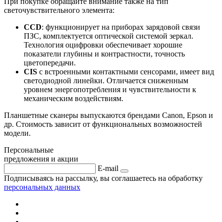
При покупке обращайте внимание также на тип
светочувствительного элемента:
CCD
: функционирует на приборах зарядовой связи
ПЗС, комплектуется оптической системой зеркал.
Технология оцифровки обеспечивает хорошие
показатели глубины и контрастности, точность
цветопередачи.
CIS
с встроенными контактными сенсорами, имеет вид
светодиодной линейки. Отличается сниженным
уровнем энергопотребления и чувствительности к
механическим воздействиям.
Планшетные сканеры выпускаются брендами Canon, Epson и
др. Стоимость зависит от функциональных возможностей
модели.
Персональные
предложения и акции
E-mail
Подписываясь на рассылку, вы соглашаетесь на обработку
персональных данных