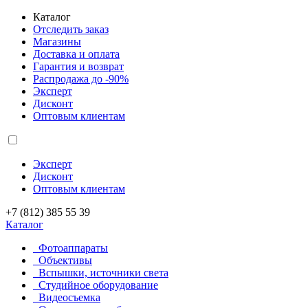
Каталог
Отследить заказ
Магазины
Доставка и оплата
Гарантия и возврат
Распродажа до -90%
Эксперт
Дисконт
Оптовым клиентам
Эксперт
Дисконт
Оптовым клиентам
+7 (812) 385 55 39
Каталог
Фотоаппараты
Объективы
Вспышки, источники света
Студийное оборудование
Видеосъемка