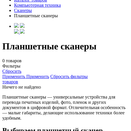
Компьютерная техника
Сканеры
Планшетные сканеры
Планшетные сканеры
0 товаров
Фильтры
Сбросить
Применить
Применить
Сбросить фильтры
товаров
Ничего не найдено
Планшетные сканеры — универсальные устройства для
перевода печатных изделий, фото, пленок и других
документов в цифровой формат. Отличительная особенность
— малые габариты, делающие использование техники более
удобным.
Выбираем планшетный сканер