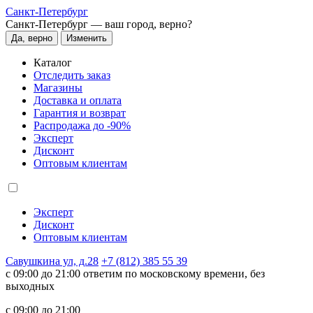
Санкт-Петербург
Санкт-Петербург —
ваш город, верно?
Да, верно
Изменить
Каталог
Отследить заказ
Магазины
Доставка и оплата
Гарантия и возврат
Распродажа до -90%
Эксперт
Дисконт
Оптовым клиентам
Эксперт
Дисконт
Оптовым клиентам
Савушкина ул, д.28
+7 (812) 385 55 39
c 09:00 до 21:00 ответим по московскому времени, без
выходных
c 09:00 до 21:00