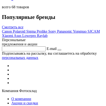
всего 68 товаров
Популярные бренды
Смотреть
все
Canon
Polaroid
Sigma
Prolike
Sony
Panasonic
Yongnuo
SJCAM
Xiaomi
Asus
Lowepro
Raylab
Персональные
предложения и акции
E-mail
Подписываясь на рассылку, вы соглашаетесь на обработку
персональных данных
Компания Фотосклад
О компании
Акции и скидки