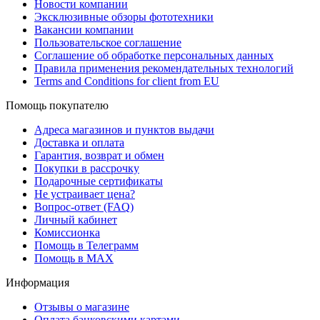
Новости компании
Эксклюзивные обзоры фототехники
Вакансии компании
Пользовательское соглашение
Соглашение об обработке персональных данных
Правила применения рекомендательных технологий
Terms and Conditions for client from EU
Помощь покупателю
Адреса магазинов и пунктов выдачи
Доставка и оплата
Гарантия, возврат и обмен
Покупки в рассрочку
Подарочные сертификаты
Не устраивает цена?
Вопрос-ответ (FAQ)
Личный кабинет
Комиссионка
Помощь в Телеграмм
Помощь в MAX
Информация
Отзывы о магазине
Оплата банковскими картами