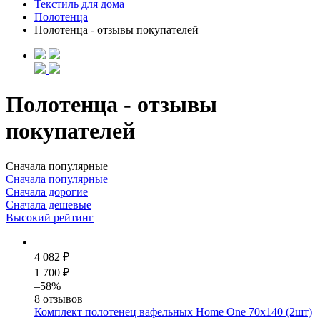
Текстиль для дома
Полотенца
Полотенца - отзывы покупателей
Полотенца - отзывы
покупателей
Сначала популярные
Сначала популярные
Сначала дорогие
Сначала дешевые
Высокий рейтинг
4 082 ₽
1 700 ₽
–58%
8 отзывов
Комплект полотенец вафельных Home One 70х140 (2шт)