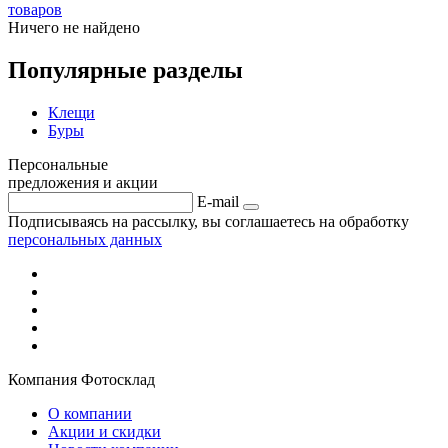
товаров
Ничего не найдено
Популярные разделы
Клещи
Буры
Персональные
предложения и акции
E-mail
Подписываясь на рассылку, вы соглашаетесь на обработку
персональных данных
Компания Фотосклад
О компании
Акции и скидки