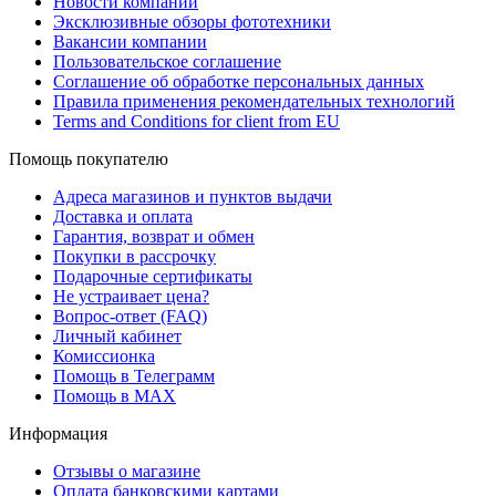
Новости компании
Эксклюзивные обзоры фототехники
Вакансии компании
Пользовательское соглашение
Соглашение об обработке персональных данных
Правила применения рекомендательных технологий
Terms and Conditions for client from EU
Помощь покупателю
Адреса магазинов и пунктов выдачи
Доставка и оплата
Гарантия, возврат и обмен
Покупки в рассрочку
Подарочные сертификаты
Не устраивает цена?
Вопрос-ответ (FAQ)
Личный кабинет
Комиссионка
Помощь в Телеграмм
Помощь в MAX
Информация
Отзывы о магазине
Оплата банковскими картами