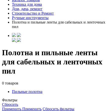
Техника для дома
Дом, дача, ремонт
Строительство и Ремонт
Ручные инструменты
Полотна и пильные ленты для сабельных и ленточных
пил
Полотна и пильные ленты
для сабельных и ленточных
пил
0 товаров
Пильные полотна
Фильтры
Сбросить
Применить
Применить
Сбросить фильтры