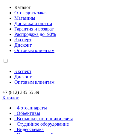
Каталог
Отследить заказ
Магазины
Доставка и оплата
Гарантия и возврат
Распродажа до -90%
Эксперт
Дисконт
Оптовым клиентам
Эксперт
Дисконт
Оптовым клиентам
+7 (812) 385 55 39
Каталог
Фотоаппараты
Объективы
Вспышки, источники света
Студийное оборудование
Видеосъемка