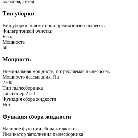
влажная, сухая
Тип уборки
Вид уборки, для которой предназначен пылесос.
Фильтр тонкой очистки
Есть
Мощность
50
Мощность
Номинальная мощность, потребляемая пылесосом.
Мощность всасывания, Па
2700
Тип пылесборника
контейнер 2 в 1
Функция сбора жидкости
Нет
Функция сбора жидкости
Наличие функции сбора жидкости.
Индикатор заполнения пылесборника