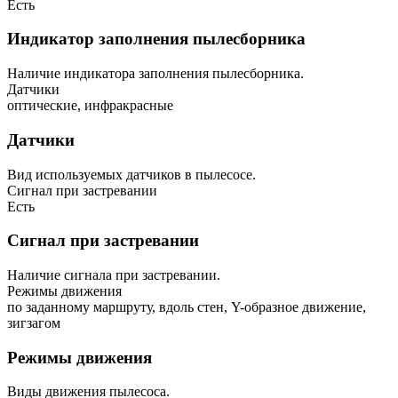
Есть
Индикатор заполнения пылесборника
Наличие индикатора заполнения пылесборника.
Датчики
оптические, инфракрасные
Датчики
Вид используемых датчиков в пылесосе.
Сигнал при застревании
Есть
Сигнал при застревании
Наличие сигнала при застревании.
Режимы движения
по заданному маршруту, вдоль стен, Y-образное движение,
зигзагом
Режимы движения
Виды движения пылесоса.