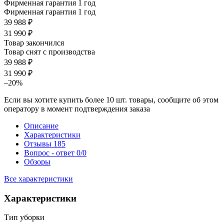
Фирменная гарантия 1 год
Фирменная гарантия 1 год
39 988 ₽
31 990 ₽
Товар закончился
Товар снят с производства
39 988 ₽
31 990 ₽
–20%
Если вы хотите купить более 10 шт. товары, сообщите об этом
оператору в момент подтверждения заказа
Описание
Характеристики
Отзывы
185
Вопрос - ответ
0/0
Обзоры
Все характеристики
Характеристики
Тип уборки