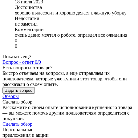
18 июля 2023
Достоинства
хорошо пылесосит и хорошо делает влажную уборку
Недостатки
не заметил
Комментарий
очень давно мечтал о роботе, оправдал все ожидания
0
0
Показать ещё
Вопрос - ответ
0/0
Есть вопросы о товаре?
Быстро отвечаем на вопросы, а еще отправляем их
пользователям, которые уже купили этот товар, чтобы они
рассказали о своем опыте.
Задать вопрос
Обзоры
Сделать обзор
Расскажите о своем опыте использования купленного товара
— вы можете помочь другим пользователям определиться с
покупкой.
Сделать обзор
Персональные
предложения и акции