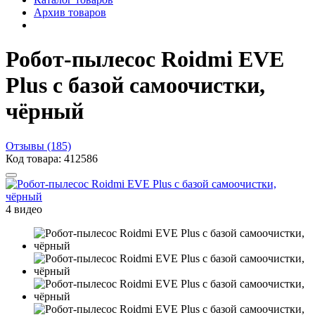
Архив товаров
Робот-пылесос Roidmi EVE
Plus с базой самоочистки,
чёрный
Отзывы (185)
Код товара: 412586
4 видео