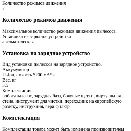
Количество режимов движения
2
Количество режимов движения
Максимальное количество режимов движения пылесоса.
Установка на зарядное устройство
автоматическая
Установка на зарядное устройство
Вид установки пылесоса на зарядное устройство.
Аккумулятор
Li-Ion, емкость 5200 мА*ч
Вес, кг
3.5
Комплектация
робот-пылесос, зарядная база, боковые щетки, виртуальная
стена, инструмент для чистки, переходник на европейскую
розетку, инструкция, hepa-фильтр
Комплектация
Комплектация товара может быть изменена производителем