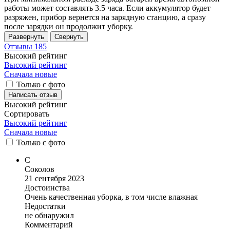
работы может составлять 3.5 часа. Если аккумулятор будет
разряжен, прибор вернется на зарядную станцию, а сразу
после зарядки он продолжит уборку.
Развернуть
Свернуть
Отзывы
185
Высокий рейтинг
Высокий рейтинг
Сначала новые
Только с фото
Написать отзыв
Высокий рейтинг
Сортировать
Высокий рейтинг
Сначала новые
Только
с фото
С
Соколов
21 сентября 2023
Достоинства
Очень качественная уборка, в том числе влажная
Недостатки
не обнаружил
Комментарий