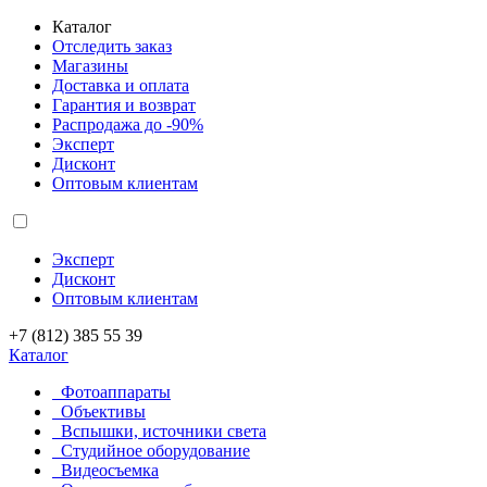
Каталог
Отследить заказ
Магазины
Доставка и оплата
Гарантия и возврат
Распродажа до -90%
Эксперт
Дисконт
Оптовым клиентам
Эксперт
Дисконт
Оптовым клиентам
+7 (812) 385 55 39
Каталог
Фотоаппараты
Объективы
Вспышки, источники света
Студийное оборудование
Видеосъемка