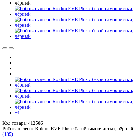
+1
Код товара: 412586
Робот-пылесос Roidmi EVE Plus с базой самоочистки, чёрный
(185)