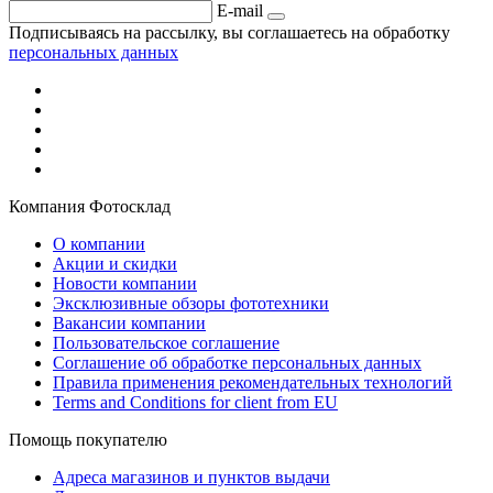
E-mail
Подписываясь на рассылку, вы соглашаетесь на обработку
персональных данных
Компания Фотосклад
О компании
Акции и скидки
Новости компании
Эксклюзивные обзоры фототехники
Вакансии компании
Пользовательское соглашение
Соглашение об обработке персональных данных
Правила применения рекомендательных технологий
Terms and Conditions for client from EU
Помощь покупателю
Адреса магазинов и пунктов выдачи