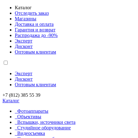
Каталог
Отследить заказ
Магазины
Доставка и оплата
Гарантия и возврат
Распродажа до -90%
Эксперт
Дисконт
Оптовым клиентам
Эксперт
Дисконт
Оптовым клиентам
+7 (812) 385 55 39
Каталог
Фотоаппараты
Объективы
Вспышки, источники света
Студийное оборудование
Видеосъемка