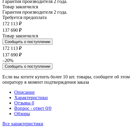
Гарантия производителя 2 года.
Товар закончился
Гарантия производителя 2 года.
Требуется предоплата
172 113 ₽
137 690 ₽
Товар закончился
Сообщить о поступлении
172 113 ₽
137 690 ₽
–20%
Сообщить о поступлении
Если вы хотите купить более 10 шт. товары, сообщите об этом
оператору в момент подтверждения заказа
Описание
Характеристики
Отзывы
0
Вопрос - ответ
0/0
Обзоры
Все характеристики