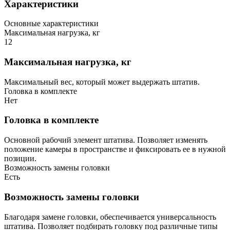
Характеристики
Основные характеристики
Максимальная нагрузка, кг
12
Максимальная нагрузка, кг
Максимальный вес, который может выдержать штатив.
Головка в комплекте
Нет
Головка в комплекте
Основной рабочий элемент штатива. Позволяет изменять
положение камеры в пространстве и фиксировать ее в нужной
позиции.
Возможность замены головки
Есть
Возможность замены головки
Благодаря замене головки, обеспечивается универсальность
штатива. Позволяет подбирать головку под различные типы