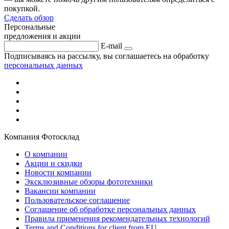
покупкой.
Сделать обзор
Персональные
предложения и акции
E-mail
Подписываясь на рассылку, вы соглашаетесь на обработку
персональных данных
Компания Фотосклад
О компании
Акции и скидки
Новости компании
Эксклюзивные обзоры фототехники
Вакансии компании
Пользовательское соглашение
Соглашение об обработке персональных данных
Правила применения рекомендательных технологий
Terms and Conditions for client from EU