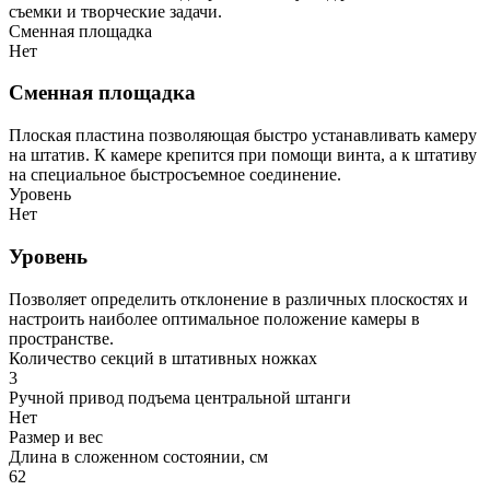
съемки и творческие задачи.
Сменная площадка
Нет
Сменная площадка
Плоская пластина позволяющая быстро устанавливать камеру
на штатив. К камере крепится при помощи винта, а к штативу
на специальное быстросъемное соединение.
Уровень
Нет
Уровень
Позволяет определить отклонение в различных плоскостях и
настроить наиболее оптимальное положение камеры в
пространстве.
Количество секций в штативных ножках
3
Ручной привод подъема центральной штанги
Нет
Размер и вес
Длина в сложенном состоянии, см
62