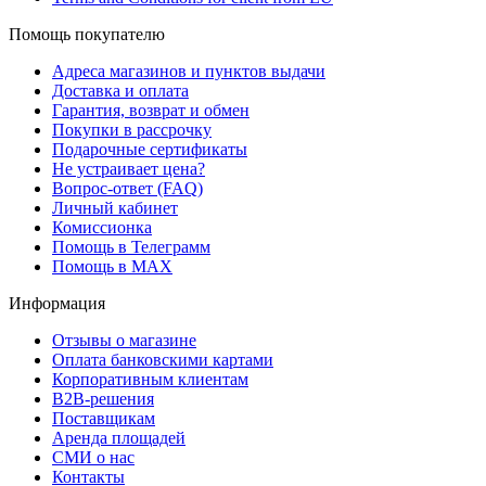
Помощь покупателю
Адреса магазинов и пунктов выдачи
Доставка и оплата
Гарантия, возврат и обмен
Покупки в рассрочку
Подарочные сертификаты
Не устраивает цена?
Вопрос-ответ (FAQ)
Личный кабинет
Комиссионка
Помощь в Телеграмм
Помощь в MAX
Информация
Отзывы о магазине
Оплата банковскими картами
Корпоративным клиентам
B2B-решения
Поставщикам
Аренда площадей
СМИ о нас
Контакты