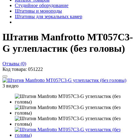
Студийное оборудование
Штативы и моноподы
Штативы для зеркальных камер
Штатив Manfrotto MT057C3-
G углепластик (без головы)
Отзывы (0)
Код товара: 051222
3 видео