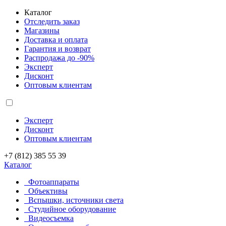
Каталог
Отследить заказ
Магазины
Доставка и оплата
Гарантия и возврат
Распродажа до -90%
Эксперт
Дисконт
Оптовым клиентам
Эксперт
Дисконт
Оптовым клиентам
+7 (812) 385 55 39
Каталог
Фотоаппараты
Объективы
Вспышки, источники света
Студийное оборудование
Видеосъемка