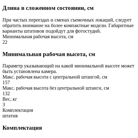
Длина в сложенном состоянии, см
При частых переездах и сменах съемочных локаций, следует
обратить внимание на более компактные модели. Габаритные
варианты штативов подойдут для фотостудий.
Минимальная рабочая высота, см
22
Минимальная рабочая высота, см
Параметр указывающий на какой минимальной высоте может
быть установлена камера.
Макс. рабочая высота с центральной штангой, см
157
Макс. рабочая высота без центральной штанги, см
132
Вес, кг
3
Комплектация
штатив
Комплектация