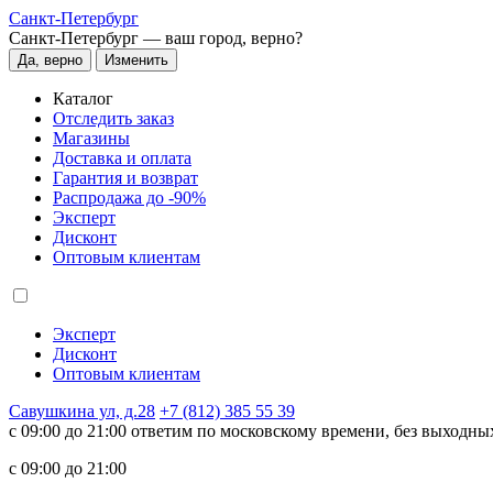
Санкт-Петербург
Санкт-Петербург —
ваш город, верно?
Да, верно
Изменить
Каталог
Отследить заказ
Магазины
Доставка и оплата
Гарантия и возврат
Распродажа до -90%
Эксперт
Дисконт
Оптовым клиентам
Эксперт
Дисконт
Оптовым клиентам
Савушкина ул, д.28
+7 (812) 385 55 39
c 09:00 до 21:00 ответим по московскому времени, без выходны
c 09:00 до 21:00