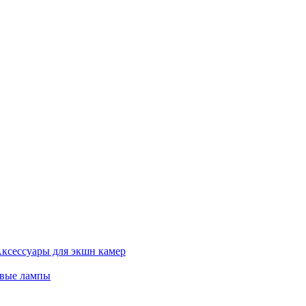
ксессуары для экшн камер
евые лампы