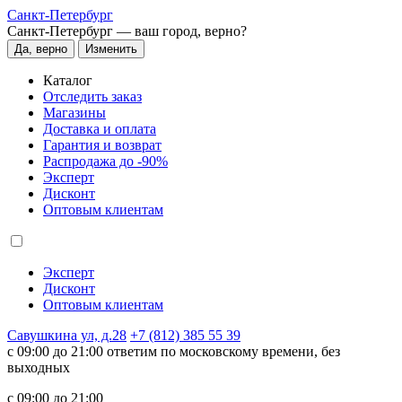
Санкт-Петербург
Санкт-Петербург —
ваш город, верно?
Да, верно
Изменить
Каталог
Отследить заказ
Магазины
Доставка и оплата
Гарантия и возврат
Распродажа до -90%
Эксперт
Дисконт
Оптовым клиентам
Эксперт
Дисконт
Оптовым клиентам
Савушкина ул, д.28
+7 (812) 385 55 39
c 09:00 до 21:00 ответим по московскому времени, без
выходных
c 09:00 до 21:00