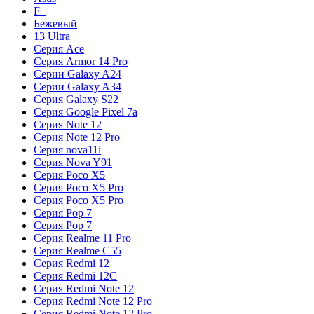
F+
Бежевый
13 Ultra
Серия Ace
Серия Armor 14 Pro
Серии Galaxy A24
Серии Galaxy A34
Серия Galaxy S22
Серия Google Pixel 7a
Серия Note 12
Серия Note 12 Pro+
Серия nova11i
Серия Nova Y91
Серия Poco X5
Серия Poco X5 Pro
Серия Poco X5 Pro
Серия Pop 7
Серия Pop 7
Серия Realme 11 Pro
Серия Realme C55
Серия Redmi 12
Серия Redmi 12C
Серия Redmi Note 12
Серия Redmi Note 12 Pro
Серия Redmi Note 12 Pro