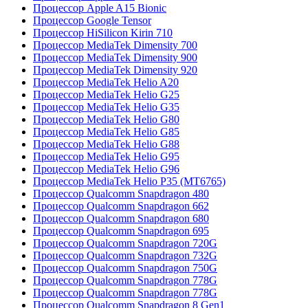
Процессор Apple A15 Bionic
Процессор Google Tensor
Процессор HiSilicon Kirin 710
Процессор MediaTek Dimensity 700
Процессор MediaTek Dimensity 900
Процессор MediaTek Dimensity 920
Процессор MediaTek Helio A20
Процессор MediaTek Helio G25
Процессор MediaTek Helio G35
Процессор MediaTek Helio G80
Процессор MediaTek Helio G85
Процессор MediaTek Helio G88
Процессор MediaTek Helio G95
Процессор MediaTek Helio G96
Процессор MediaTek Helio P35 (MT6765)
Процессор Qualcomm Snapdragon 480
Процессор Qualcomm Snapdragon 662
Процессор Qualcomm Snapdragon 680
Процессор Qualcomm Snapdragon 695
Процессор Qualcomm Snapdragon 720G
Процессор Qualcomm Snapdragon 732G
Процессор Qualcomm Snapdragon 750G
Процессор Qualcomm Snapdragon 778G
Процессор Qualcomm Snapdragon 778G
Процессор Qualcomm Snapdragon 8 Gen1