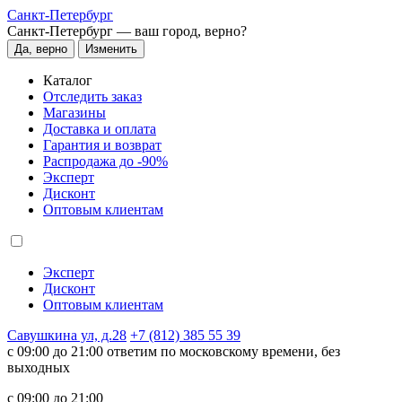
Санкт-Петербург
Санкт-Петербург —
ваш город, верно?
Да, верно
Изменить
Каталог
Отследить заказ
Магазины
Доставка и оплата
Гарантия и возврат
Распродажа до -90%
Эксперт
Дисконт
Оптовым клиентам
Эксперт
Дисконт
Оптовым клиентам
Савушкина ул, д.28
+7 (812) 385 55 39
c 09:00 до 21:00 ответим по московскому времени, без
выходных
c 09:00 до 21:00