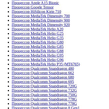
Процессор Apple A15 Bionic
Процессор Google Tensor
Процессор HiSilicon Kirin 710
Процессор MediaTek Dimensity 700
Процессор MediaTek Dimensity 900
Процессор MediaTek Dimensity 920
Процессор MediaTek Helio A20
Процессор MediaTek Helio G25
Процессор MediaTek Helio G35
Процессор MediaTek Helio G80
Процессор MediaTek Helio G85
Процессор MediaTek Helio G88
Процессор MediaTek Helio G95
Процессор MediaTek Helio G96
Процессор MediaTek Helio P35 (MT6765)
Процессор Qualcomm Snapdragon 480
Процессор Qualcomm Snapdragon 662
Процессор Qualcomm Snapdragon 680
Процессор Qualcomm Snapdragon 695
Процессор Qualcomm Snapdragon 720G
Процессор Qualcomm Snapdragon 732G
Процессор Qualcomm Snapdragon 750G
Процессор Qualcomm Snapdragon 778G
Процессор Qualcomm Snapdragon 778G
Процессор Qualcomm Snapdragon 8 Gen1