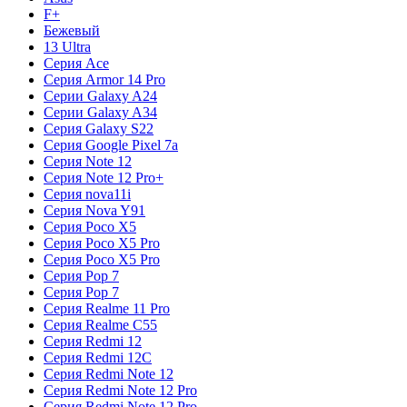
F+
Бежевый
13 Ultra
Серия Ace
Серия Armor 14 Pro
Серии Galaxy A24
Серии Galaxy A34
Серия Galaxy S22
Серия Google Pixel 7a
Серия Note 12
Серия Note 12 Pro+
Серия nova11i
Серия Nova Y91
Серия Poco X5
Серия Poco X5 Pro
Серия Poco X5 Pro
Серия Pop 7
Серия Pop 7
Серия Realme 11 Pro
Серия Realme C55
Серия Redmi 12
Серия Redmi 12C
Серия Redmi Note 12
Серия Redmi Note 12 Pro
Серия Redmi Note 12 Pro