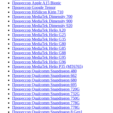
Процессор Apple A15 Bionic
Процессор Google Tensor
Процессор HiSilicon Kirin 710
Процессор MediaTek Dimensity 700
Процессор MediaTek Dimensity 900
Процессор MediaTek Dimensity 920
Процессор MediaTek Helio A20
Процессор MediaTek Helio G25
Процессор MediaTek Helio G35
Процессор MediaTek Helio G80
Процессор MediaTek Helio G85
Процессор MediaTek Helio G88
Процессор MediaTek Helio G95
Процессор MediaTek Helio G96
Процессор MediaTek Helio P35 (MT6765)
Процессор Qualcomm Snapdragon 480
Процессор Qualcomm Snapdragon 662
Процессор Qualcomm Snapdragon 680
Процессор Qualcomm Snapdragon 695
Процессор Qualcomm Snapdragon 720G
Процессор Qualcomm Snapdragon 732G
Процессор Qualcomm Snapdragon 750G
Процессор Qualcomm Snapdragon 778G
Процессор Qualcomm Snapdragon 778G
Процессор Qualcomm Snapdragon 8 Gen1