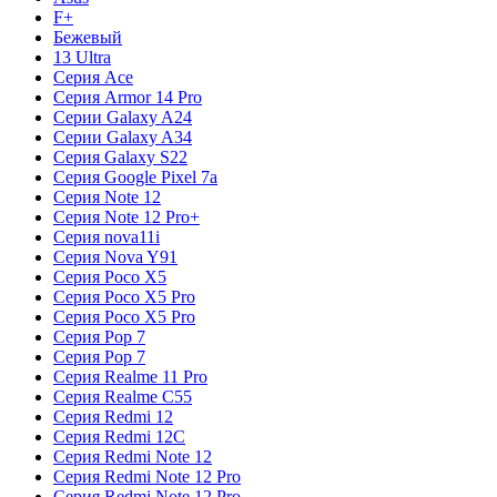
F+
Бежевый
13 Ultra
Серия Ace
Серия Armor 14 Pro
Серии Galaxy A24
Серии Galaxy A34
Серия Galaxy S22
Серия Google Pixel 7a
Серия Note 12
Серия Note 12 Pro+
Серия nova11i
Серия Nova Y91
Серия Poco X5
Серия Poco X5 Pro
Серия Poco X5 Pro
Серия Pop 7
Серия Pop 7
Серия Realme 11 Pro
Серия Realme C55
Серия Redmi 12
Серия Redmi 12C
Серия Redmi Note 12
Серия Redmi Note 12 Pro
Серия Redmi Note 12 Pro