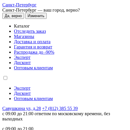
Санкт-Петербург
Санкт-Петербург —
ваш город, верно?
Да, верно
Изменить
Каталог
Отследить заказ
Магазины
Доставка и оплата
Гарантия и возврат
Распродажа до -90%
Эксперт
Дисконт
Оптовым клиентам
Эксперт
Дисконт
Оптовым клиентам
Савушкина ул, д.28
+7 (812) 385 55 39
c 09:00 до 21:00 ответим по московскому времени, без
выходных
c 09:00 до 21:00