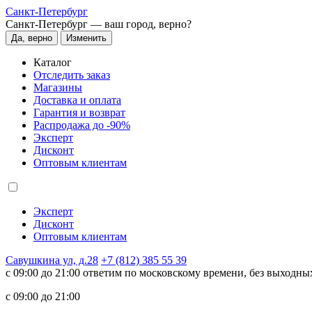
Санкт-Петербург
Санкт-Петербург —
ваш город, верно?
Да, верно
Изменить
Каталог
Отследить заказ
Магазины
Доставка и оплата
Гарантия и возврат
Распродажа до -90%
Эксперт
Дисконт
Оптовым клиентам
Эксперт
Дисконт
Оптовым клиентам
Савушкина ул, д.28
+7 (812) 385 55 39
c 09:00 до 21:00 ответим по московскому времени, без выходны
c 09:00 до 21:00