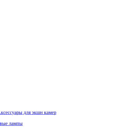
ксессуары для экшн камер
евые лампы