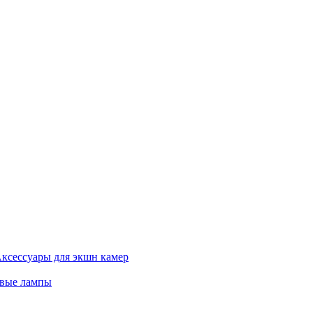
ксессуары для экшн камер
евые лампы