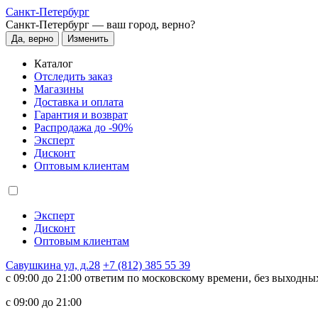
Санкт-Петербург
Санкт-Петербург —
ваш город, верно?
Да, верно
Изменить
Каталог
Отследить заказ
Магазины
Доставка и оплата
Гарантия и возврат
Распродажа до -90%
Эксперт
Дисконт
Оптовым клиентам
Эксперт
Дисконт
Оптовым клиентам
Савушкина ул, д.28
+7 (812) 385 55 39
c 09:00 до 21:00 ответим по московскому времени, без выходны
c 09:00 до 21:00