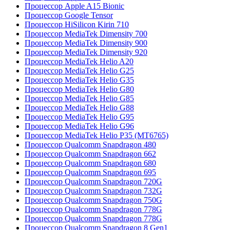
Процессор Apple A15 Bionic
Процессор Google Tensor
Процессор HiSilicon Kirin 710
Процессор MediaTek Dimensity 700
Процессор MediaTek Dimensity 900
Процессор MediaTek Dimensity 920
Процессор MediaTek Helio A20
Процессор MediaTek Helio G25
Процессор MediaTek Helio G35
Процессор MediaTek Helio G80
Процессор MediaTek Helio G85
Процессор MediaTek Helio G88
Процессор MediaTek Helio G95
Процессор MediaTek Helio G96
Процессор MediaTek Helio P35 (MT6765)
Процессор Qualcomm Snapdragon 480
Процессор Qualcomm Snapdragon 662
Процессор Qualcomm Snapdragon 680
Процессор Qualcomm Snapdragon 695
Процессор Qualcomm Snapdragon 720G
Процессор Qualcomm Snapdragon 732G
Процессор Qualcomm Snapdragon 750G
Процессор Qualcomm Snapdragon 778G
Процессор Qualcomm Snapdragon 778G
Процессор Qualcomm Snapdragon 8 Gen1