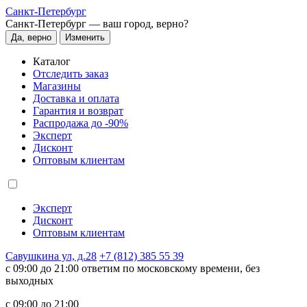
Санкт-Петербург
Санкт-Петербург —
ваш город, верно?
Да, верно
Изменить
Каталог
Отследить заказ
Магазины
Доставка и оплата
Гарантия и возврат
Распродажа до -90%
Эксперт
Дисконт
Оптовым клиентам
Эксперт
Дисконт
Оптовым клиентам
Савушкина ул, д.28
+7 (812) 385 55 39
c 09:00 до 21:00 ответим по московскому времени, без
выходных
c 09:00 до 21:00