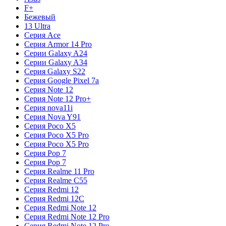
F+
Бежевый
13 Ultra
Серия Ace
Серия Armor 14 Pro
Серии Galaxy A24
Серии Galaxy A34
Серия Galaxy S22
Серия Google Pixel 7a
Серия Note 12
Серия Note 12 Pro+
Серия nova11i
Серия Nova Y91
Серия Poco X5
Серия Poco X5 Pro
Серия Poco X5 Pro
Серия Pop 7
Серия Pop 7
Серия Realme 11 Pro
Серия Realme C55
Серия Redmi 12
Серия Redmi 12C
Серия Redmi Note 12
Серия Redmi Note 12 Pro
Серия Redmi Note 12 Pro