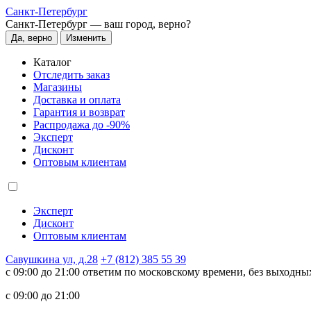
Санкт-Петербург
Санкт-Петербург —
ваш город, верно?
Да, верно
Изменить
Каталог
Отследить заказ
Магазины
Доставка и оплата
Гарантия и возврат
Распродажа до -90%
Эксперт
Дисконт
Оптовым клиентам
Эксперт
Дисконт
Оптовым клиентам
Савушкина ул, д.28
+7 (812) 385 55 39
c 09:00 до 21:00 ответим по московскому времени, без выходны
c 09:00 до 21:00