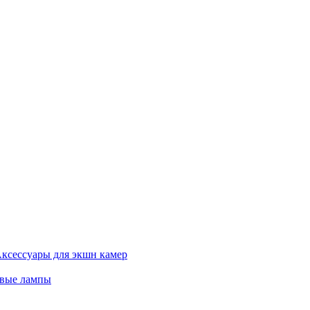
ксессуары для экшн камер
евые лампы