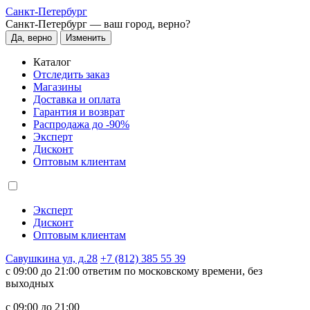
Санкт-Петербург
Санкт-Петербург —
ваш город, верно?
Да, верно
Изменить
Каталог
Отследить заказ
Магазины
Доставка и оплата
Гарантия и возврат
Распродажа до -90%
Эксперт
Дисконт
Оптовым клиентам
Эксперт
Дисконт
Оптовым клиентам
Савушкина ул, д.28
+7 (812) 385 55 39
c 09:00 до 21:00 ответим по московскому времени, без
выходных
c 09:00 до 21:00