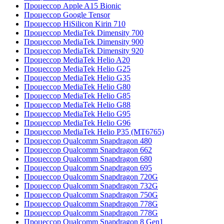
Процессор Apple A15 Bionic
Процессор Google Tensor
Процессор HiSilicon Kirin 710
Процессор MediaTek Dimensity 700
Процессор MediaTek Dimensity 900
Процессор MediaTek Dimensity 920
Процессор MediaTek Helio A20
Процессор MediaTek Helio G25
Процессор MediaTek Helio G35
Процессор MediaTek Helio G80
Процессор MediaTek Helio G85
Процессор MediaTek Helio G88
Процессор MediaTek Helio G95
Процессор MediaTek Helio G96
Процессор MediaTek Helio P35 (MT6765)
Процессор Qualcomm Snapdragon 480
Процессор Qualcomm Snapdragon 662
Процессор Qualcomm Snapdragon 680
Процессор Qualcomm Snapdragon 695
Процессор Qualcomm Snapdragon 720G
Процессор Qualcomm Snapdragon 732G
Процессор Qualcomm Snapdragon 750G
Процессор Qualcomm Snapdragon 778G
Процессор Qualcomm Snapdragon 778G
Процессор Qualcomm Snapdragon 8 Gen1