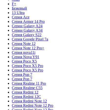
F+
Бежевый
13 Ultra
Серия Ace
Серия Armor 14 Pro
Серии Galaxy A24
Серии Galaxy A34
Серия Galaxy S22
Серия Google Pixel 7a
Серия Note 12
Серия Note 12 Pro+
Серия nova11i
Серия Nova Y91
Серия Poco X5
Серия Poco X5 Pro
Серия Poco X5 Pro
Серия Pop 7
Серия Pop 7
Серия Realme 11 Pro
Серия Realme C55
Серия Redmi 12
Серия Redmi 12C
Серия Redmi Note 12
Серия Redmi Note 12 Pro
Серия Redmi Note 12 Pro