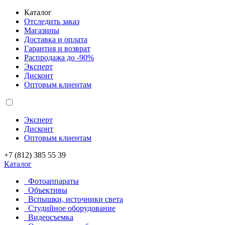
Каталог
Отследить заказ
Магазины
Доставка и оплата
Гарантия и возврат
Распродажа до -90%
Эксперт
Дисконт
Оптовым клиентам
Эксперт
Дисконт
Оптовым клиентам
+7 (812) 385 55 39
Каталог
Фотоаппараты
Объективы
Вспышки, источники света
Студийное оборудование
Видеосъемка