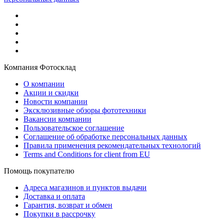
Компания Фотосклад
О компании
Акции и скидки
Новости компании
Эксклюзивные обзоры фототехники
Вакансии компании
Пользовательское соглашение
Соглашение об обработке персональных данных
Правила применения рекомендательных технологий
Terms and Conditions for client from EU
Помощь покупателю
Адреса магазинов и пунктов выдачи
Доставка и оплата
Гарантия, возврат и обмен
Покупки в рассрочку