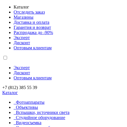
Каталог
Отследить заказ
Магазины
Доставка и оплата
Гарантия и возврат
Распродажа до -90%
Эксперт
Дисконт
Оптовым клиентам
Эксперт
Дисконт
Оптовым клиентам
+7 (812) 385 55 39
Каталог
Фотоаппараты
Объективы
Вспышки, источники света
Студийное оборудование
Видеосъемка