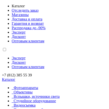
Каталог
Отследить заказ
Магазины
Доставка и оплата
Гарантия и возврат
Распродажа до -90%
Эксперт
Дисконт
Оптовым клиентам
Эксперт
Дисконт
Оптовым клиентам
+7 (812) 385 55 39
Каталог
Фотоаппараты
Объективы
Вспышки, источники света
Студийное оборудование
Видеосъемка