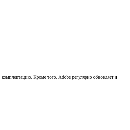
в комплектацию. Кроме того, Adobe регулярно обновляет и