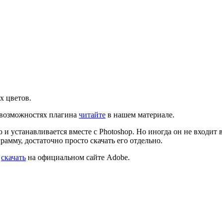
х цветов.
 возможностях плагина
читайте
в нашем материале.
и устанавливается вместе с Photoshop. Но иногда он не входит 
рамму, достаточно просто скачать его отдельно.
о
скачать
на официальном сайте Adobe.