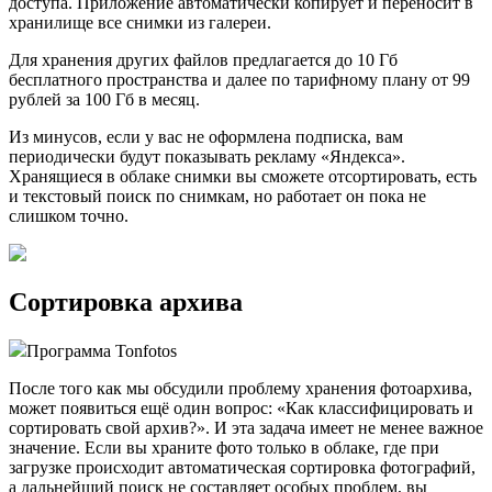
доступа. Приложение автоматически копирует и переносит в
хранилище все снимки из галереи.
Для хранения других файлов предлагается до 10 Гб
бесплатного пространства и далее по тарифному плану от 99
рублей за 100 Гб в месяц.
Из минусов, если у вас не оформлена подписка, вам
периодически будут показывать рекламу «Яндекса».
Хранящиеся в облаке снимки вы сможете отсортировать, есть
и текстовый поиск по снимкам, но работает он пока не
слишком точно.
Сортировка архива
Программа Tonfotos
После того как мы обсудили проблему хранения фотоархива,
может появиться ещё один вопрос: «Как классифицировать и
сортировать свой архив?». И эта задача имеет не менее важное
значение. Если вы храните фото только в облаке, где при
загрузке происходит автоматическая сортировка фотографий,
а дальнейший поиск не составляет особых проблем, вы