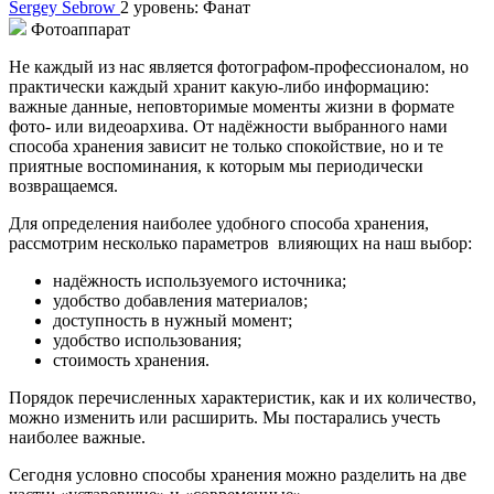
Sergey Sebrow
2 уровень: Фанат
Фотоаппарат
Не каждый из нас является фотографом-профессионалом, но
практически каждый хранит какую-либо информацию:
важные данные, неповторимые моменты жизни в формате
фото- или видеоархива. От надёжности выбранного нами
способа хранения зависит не только спокойствие, но и те
приятные воспоминания, к которым мы периодически
возвращаемся.
Для определения наиболее удобного способа хранения,
рассмотрим несколько параметров влияющих на наш выбор:
надёжность используемого источника;
удобство добавления материалов;
доступность в нужный момент;
удобство использования;
стоимость хранения.
Порядок перечисленных характеристик, как и их количество,
можно изменить или расширить. Мы постарались учесть
наиболее важные.
Сегодня условно способы хранения можно разделить на две