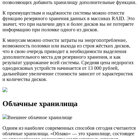
позволяющих добавить хранилищу дополнительные функции.
К преимуществам и надёжности системы можно отнести
функцию резервного хранения данных в массивах RAID. Это
значит, что при наличии двух и более дисков вы не потеряете
информацию при поломке одного из дисков.
К минусам можно отнести затраты на энергопотребление,
возможность поломки или выхода из строя жёстких дисков,
что в свою очередь приводит к необходимости выделения
дополнительного места для резервного хранения, и как
результат удорожание всей системы. Средняя цена недорогих
однодисковых устройств начинается от 13 000 рублей,
дальнейшее увеличение стоимости зависит от характеристик
и количества дисков.
Облачные хранилища
Внешнее облачное хранилище
Одним из наиболее современных способов сегодня считаются
облачные хранилища. «Облако» — это хранилище, состоящее