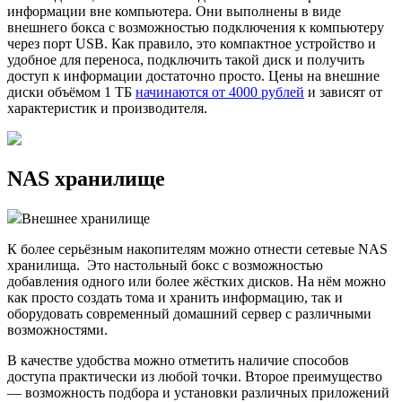
информации вне компьютера. Они выполнены в виде
внешнего бокса с возможностью подключения к компьютеру
через порт USB. Как правило, это компактное устройство и
удобное для переноса, подключить такой диск и получить
доступ к информации достаточно просто. Цены на внешние
диски объёмом 1 ТБ
начинаются от 4000 рублей
и зависят от
характеристик и производителя.
NAS хранилище
Внешнее хранилище
К более серьёзным накопителям можно отнести сетевые NAS
хранилища. Это настольный бокс с возможностью
добавления одного или более жёстких дисков. На нём можно
как просто создать тома и хранить информацию, так и
оборудовать современный домашний сервер с различными
возможностями.
В качестве удобства можно отметить наличие способов
доступа практически из любой точки. Второе преимущество
— возможность подбора и установки различных приложений