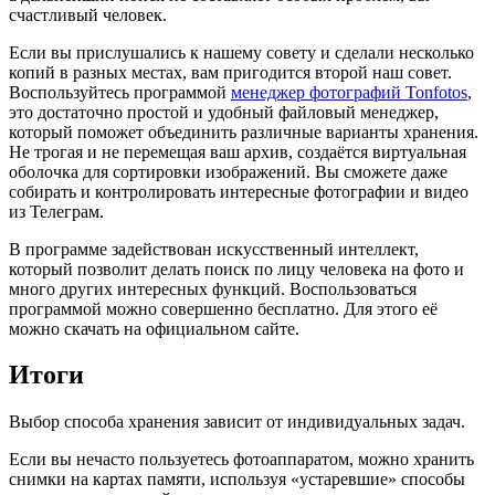
счастливый человек.
Если вы прислушались к нашему совету и сделали несколько
копий в разных местах, вам пригодится второй наш совет.
Воспользуйтесь программой
менеджер фотографий Tonfotos
,
это достаточно простой и удобный файловый менеджер,
который поможет объединить различные варианты хранения.
Не трогая и не перемещая ваш архив, создаётся виртуальная
оболочка для сортировки изображений. Вы сможете даже
собирать и контролировать интересные фотографии и видео
из Телеграм.
В программе задействован искусственный интеллект,
который позволит делать поиск по лицу человека на фото и
много других интересных функций. Воспользоваться
программой можно совершенно бесплатно. Для этого её
можно скачать на официальном сайте.
Итоги
Выбор способа хранения зависит от индивидуальных задач.
Если вы нечасто пользуетесь фотоаппаратом, можно хранить
снимки на картах памяти, используя «устаревшие» способы