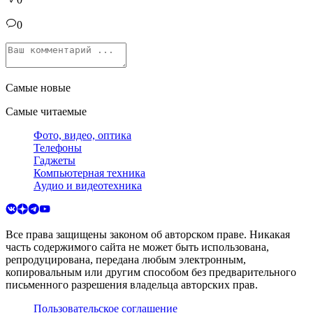
0
Самые новые
Самые читаемые
Фото, видео, оптика
Телефоны
Гаджеты
Компьютерная техника
Аудио и видеотехника
Все права защищены законом об авторском праве. Никакая
часть содержимого сайта не может быть использована,
репродуцирована, передана любым электронным,
копировальным или другим способом без предварительного
письменного разрешения владельца авторских прав.
Пользовательское соглашение