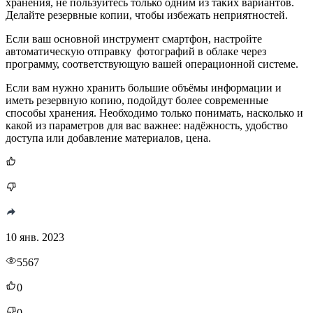
хранения, не пользуйтесь только одним из таких вариантов.
Делайте резервные копии, чтобы избежать неприятностей.
Если ваш основной инструмент смартфон, настройте
автоматическую отправку фотографий в облаке через
программу, соответствующую вашей операционной системе.
Если вам нужно хранить большие объёмы информации и
иметь резервную копию, подойдут более современные
способы хранения. Необходимо только понимать, насколько и
какой из параметров для вас важнее: надёжность, удобство
доступа или добавление материалов, цена.
10 янв. 2023
5567
0
0