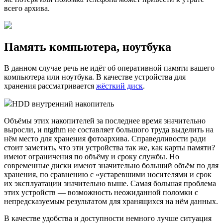
всего архива.
Память компьютера, ноутбука
В данном случае речь не идёт об оперативной памяти вашего
компьютера или ноутбука. В качестве устройства для
хранения рассматривается
жёсткий диск
.
HDD внутренний накопитель
Объёмы этих накопителей за последнее время значительно
выросли, и ntgthm не составляет большого труда выделить на
нём место для хранения фотоархива. Справедливости ради
стоит заметить, что эти устройства так же, как карты памяти?
имеют ограничения по объёму и сроку службы. Но
современные диски имеют значительно больший объём по для
хранения, по сравнению с «устаревшими носителями и срок
их эксплуатации значительно выше. Самая большая проблема
этих устройств — возможность неожиданной поломки с
непредсказуемым результатом для хранящихся на нём данных.
В качестве удобства и доступности немного лучше ситуация