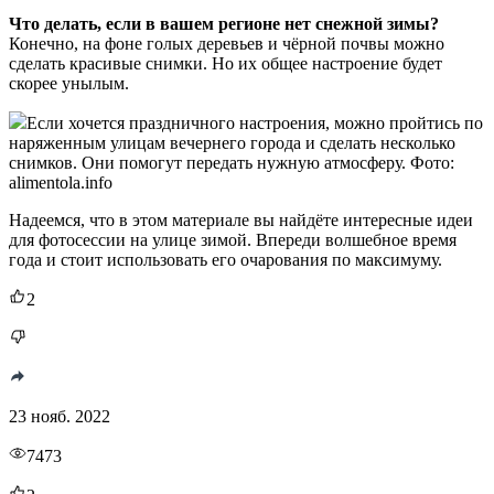
Что делать, если в вашем регионе нет снежной зимы?
Конечно, на фоне голых деревьев и чёрной почвы можно
сделать красивые снимки. Но их общее настроение будет
скорее унылым.
Если хочется праздничного настроения, можно пройтись по
наряженным улицам вечернего города и сделать несколько
снимков. Они помогут передать нужную атмосферу. Фото:
alimentola.info
Надеемся, что в этом материале вы найдёте интересные идеи
для фотосессии на улице зимой. Впереди волшебное время
года и стоит использовать его очарования по максимуму.
2
23 нояб. 2022
7473