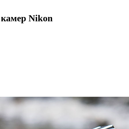
 камер Nikon