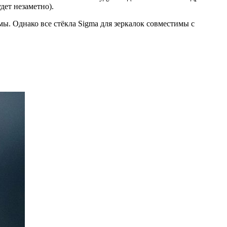
дет незаметно).
мы. Однако все стёкла Sigma для зеркалок совместимы с