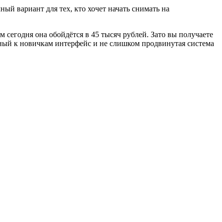
ый вариант для тех, кто хочет начать снимать на
 сегодня она обойдётся в 45 тысяч рублей. Зато вы получаете
бный к новичкам интерфейс и не слишком продвинутая система