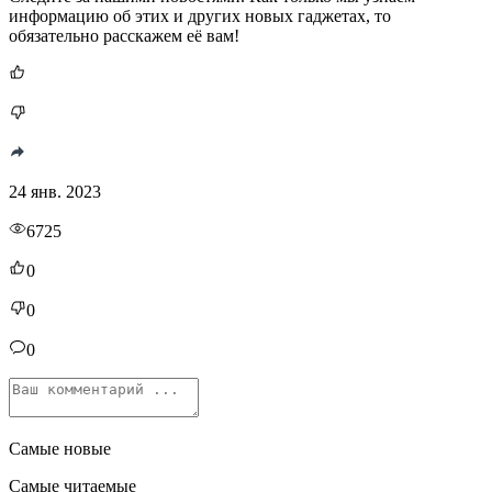
информацию об этих и других новых гаджетах, то
обязательно расскажем её вам!
24 янв. 2023
6725
0
0
0
Самые новые
Самые читаемые