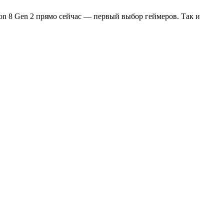
on 8 Gen 2 прямо сейчас — первый выбор геймеров. Так и