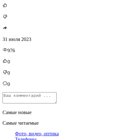
31 июля 2023
976
0
0
0
Самые новые
Самые читаемые
Фото, видео, оптика
Телефоны