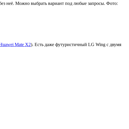
без неё. Можно выбрать вариант под любые запросы. Фото:
Huawei Mate X2
). Есть даже футуристичный LG Wing с двумя