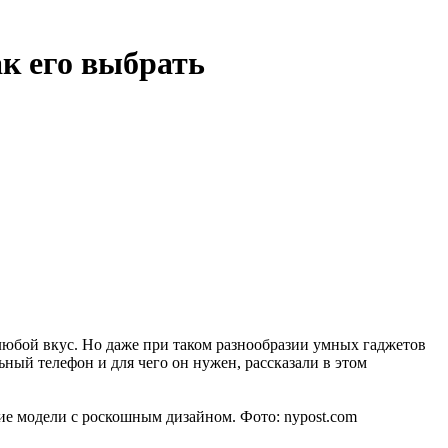
к его выбрать
любой вкус. Но даже при таком разнообразии умных гаджетов
ный телефон и для чего он нужен, рассказали в этом
ие модели с роскошным дизайном. Фото: nypost.com