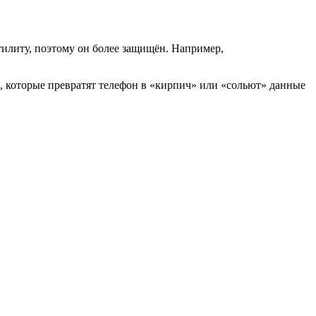
тилиту, поэтому он более защищён. Например,
ы, которые превратят телефон в «кирпич» или «сольют» данные