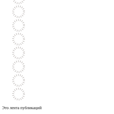
Это лента публикаций