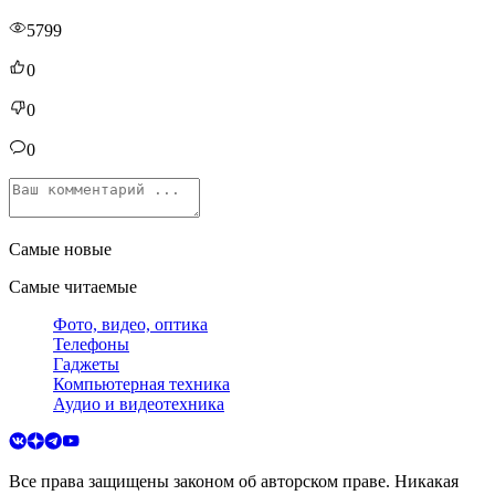
5799
0
0
0
Самые новые
Самые читаемые
Фото, видео, оптика
Телефоны
Гаджеты
Компьютерная техника
Аудио и видеотехника
Все права защищены законом об авторском праве. Никакая