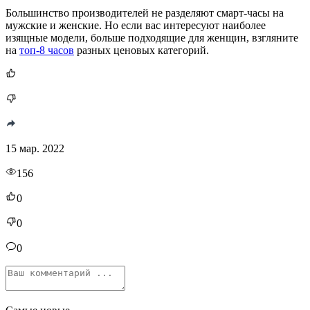
Большинство производителей не разделяют смарт-часы на
мужские и женские. Но если вас интересуют наиболее
изящные модели, больше подходящие для женщин, взгляните
на
топ-8 часов
разных ценовых категорий.
15 мар. 2022
156
0
0
0