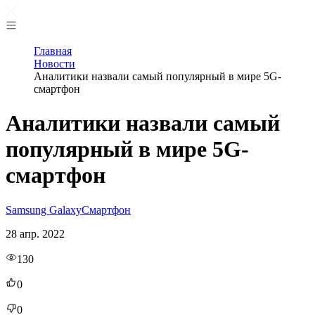
Главная
Новости
Аналитики назвали самый популярный в мире 5G-
смартфон
Аналитики назвали самый
популярный в мире 5G-
смартфон
Samsung Galaxy
Смартфон
28 апр. 2022
130
0
0