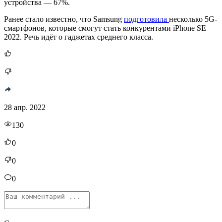
устройства — 67%.
Ранее стало известно, что Samsung
подготовила
несколько 5G-
смартфонов, которые смогут стать конкурентами iPhone SE
2022. Речь идёт о гаджетах среднего класса.
28 апр. 2022
130
0
0
0