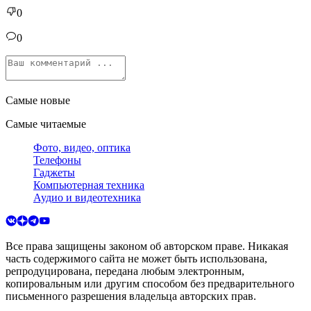
0
0
Самые новые
Самые читаемые
Фото, видео, оптика
Телефоны
Гаджеты
Компьютерная техника
Аудио и видеотехника
Все права защищены законом об авторском праве. Никакая
часть содержимого сайта не может быть использована,
репродуцирована, передана любым электронным,
копировальным или другим способом без предварительного
письменного разрешения владельца авторских прав.