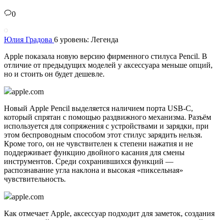
0
Юлия Градова
6 уровень: Легенда
Apple показала новую версию фирменного стилуса Pencil. В
отличие от предыдущих моделей у аксессуара меньше опций,
но и стоить он будет дешевле.
apple.com
Новый Apple Pencil выделяется наличием порта USB-C,
который спрятан с помощью раздвижного механизма. Разъём
используется для сопряжения с устройствами и зарядки, при
этом беспроводным способом этот стилус зарядить нельзя.
Кроме того, он не чувствителен к степени нажатия и не
поддерживает функцию двойного касания для смены
инструментов. Среди сохранившихся функций —
распознавание угла наклона и высокая «пиксельная»
чувствительность.
apple.com
Как отмечает Apple, аксессуар подходит для заметок, создания