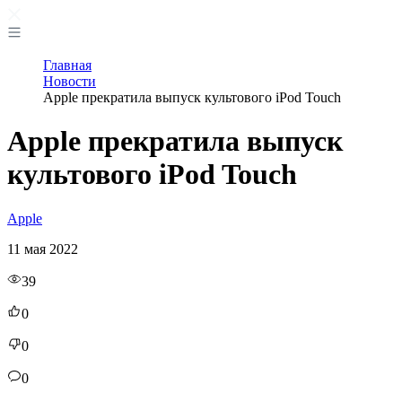
Главная
Новости
Apple прекратила выпуск культового iPod Touch
Apple прекратила выпуск
культового iPod Touch
Apple
11 мая 2022
39
0
0
0