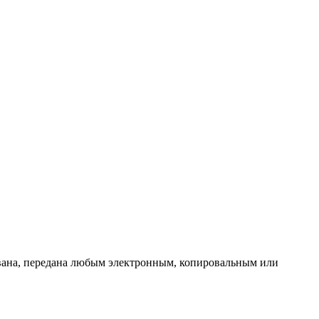
ована, передана любым электронным, копировальным или