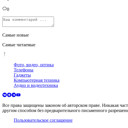
0
Самые новые
Самые читаемые
Фото, видео, оптика
Телефоны
Гаджеты
Компьютерная техника
Аудио и видеотехника
Все права защищены законом об авторском праве. Никакая час
другим способом без предварительного письменного разрешени
Пользовательское соглашение