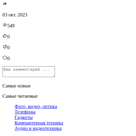
03 окт. 2023
549
0
0
0
Самые новые
Самые читаемые
Фото, видео, оптика
Телефоны
Гаджеты
Компьютерная техника
Аудио и видеотехника