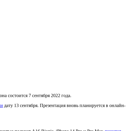
на состоится 7 сентября 2022 года.
ли
дату 13 сентября. Презентация вновь планируется в онлайн-