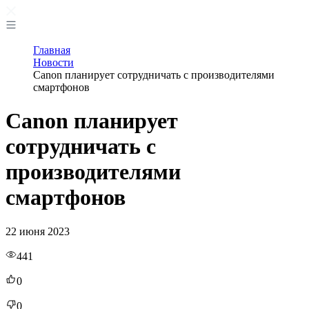
Главная
Новости
Canon планирует сотрудничать с производителями
смартфонов
Canon планирует
сотрудничать с
производителями
смартфонов
22 июня 2023
441
0
0