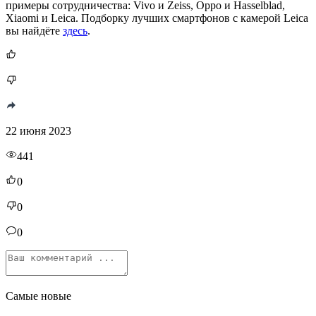
примеры сотрудничества: Vivo и Zeiss, Oppo и Hasselblad,
Xiaomi и Leica. Подборку лучших смартфонов с камерой Leica
вы найдёте
здесь
.
22 июня 2023
441
0
0
0
Самые новые