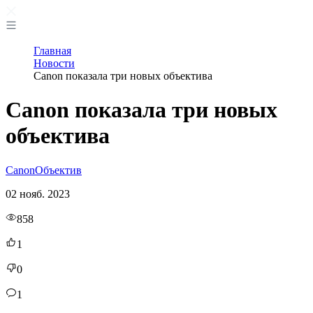
Главная
Новости
Canon показала три новых объектива
Canon показала три новых
объектива
Canon
Объектив
02 нояб. 2023
858
1
0
1