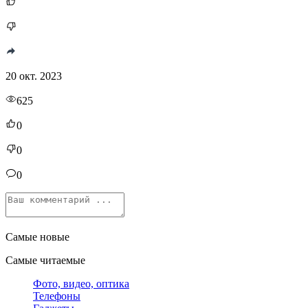
20 окт. 2023
625
0
0
0
Самые новые
Самые читаемые
Фото, видео, оптика
Телефоны