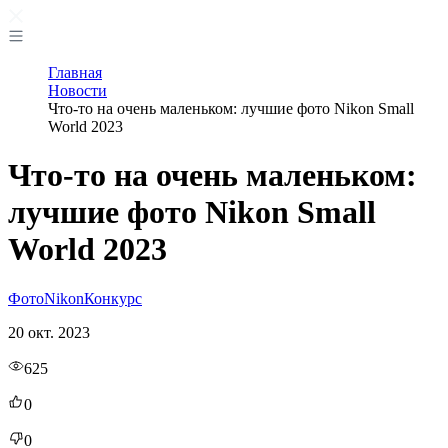
Главная
Новости
Что-то на очень маленьком: лучшие фото Nikon Small
World 2023
Что-то на очень маленьком:
лучшие фото Nikon Small
World 2023
Фото
Nikon
Конкурс
20 окт. 2023
625
0
0