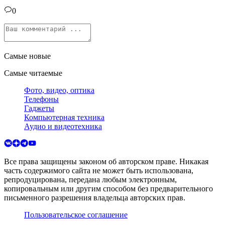
0
Самые новые
Самые читаемые
Фото, видео, оптика
Телефоны
Гаджеты
Компьютерная техника
Аудио и видеотехника
Все права защищены законом об авторском праве. Никакая
часть содержимого сайта не может быть использована,
репродуцирована, передана любым электронным,
копировальным или другим способом без предварительного
письменного разрешения владельца авторских прав.
Пользовательское соглашение