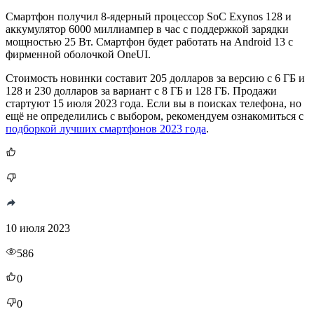
Смартфон получил 8-ядерный процессор SoC Exynos 128 и
аккумулятор 6000 миллиампер в час с поддержкой зарядки
мощностью 25 Вт. Смартфон будет работать на Android 13 с
фирменной оболочкой OneUI.
Стоимость новинки составит 205 долларов за версию с 6 ГБ и
128 и 230 долларов за вариант с 8 ГБ и 128 ГБ. Продажи
стартуют 15 июля 2023 года. Если вы в поисках телефона, но
ещё не определились с выбором, рекомендуем ознакомиться с
подборкой лучших смартфонов 2023 года
.
10 июля 2023
586
0
0