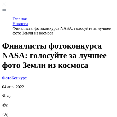
Главная
Новости
Финалисты фотоконкурса NASA: голосуйте за лучшее
фото Земли из космоса
Финалисты фотоконкурса
NASA: голосуйте за лучшее
фото Земли из космоса
Фото
Конкурс
04 апр. 2022
76
0
0